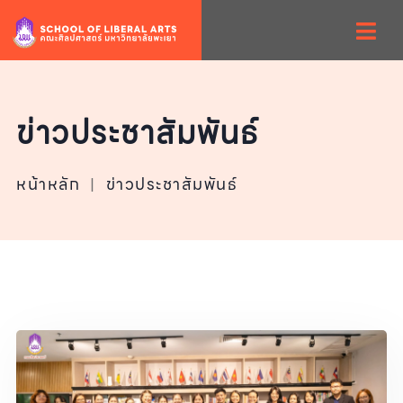
ข่าวประชาสัมพันธ์
หน้าหลัก
|
ข่าวประชาสัมพันธ์