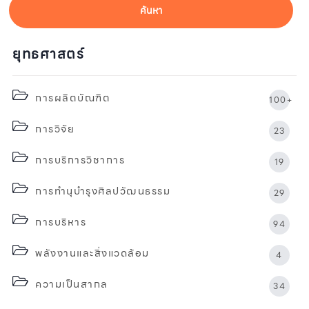
ค้นหา
ยุทธศาสตร์
การผลิตบัณฑิต
100+
การวิจัย
23
การบริการวิชาการ
19
การทำนุบำรุงศิลปวัฒนธรรม
29
การบริหาร
94
พลังงานและสิ่งแวดล้อม
4
ความเป็นสากล
34