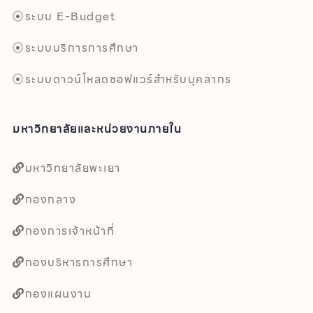
ระบบ E-Budget
ระบบบริการการศึกษา
ระบบดาวน์โหลดซอฟแวร์สำหรับบุคลากร
มหาวิทยาลัยและหน่วยงานภายใน
มหาวิทยาลัยพะเยา
กองกลาง
กองการเจ้าหน้าที่
กองบริหารการศึกษา
กองแผนงาน