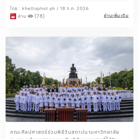
โดย : khettaphat.ph / 18 ก.ค. 2026
อ่านเพิ่มเติม
อ่าน
(78)
คณะศิลปศาสตร์ร่วมพิธีวันสถาปนามหาวิทยาลัย