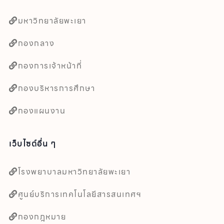
มหาวิทยาลัยพะเยา
กองกลาง
กองการเจ้าหน้าที่
กองบริหารการศึกษา
กองแผนงาน
เว็บไซต์อื่น ๆ
โรงพยาบาลมหาวิทยาลัยพะเยา
ศูนย์บริการเทคโนโลยีสารสนเทศฯ
กองกฎหมาย