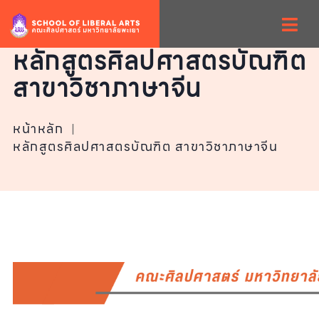
หลักสูตรศิลปศาสตรบัณฑิต
สาขาวิชาภาษาจีน
หน้าหลัก
|
หลักสูตรศิลปศาสตรบัณฑิต สาขาวิชาภาษาจีน