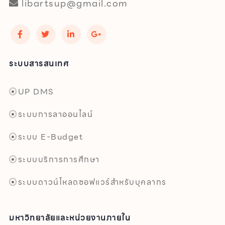
libartsup@gmail.com
ระบบสารสนเทศ
UP DMS
ระบบการลาออนไลน์
ระบบ E-Budget
ระบบบริการการศึกษา
ระบบดาวน์โหลดซอฟแวร์สำหรับบุคลากร
มหาวิทยาลัยและหน่วยงานภายใน