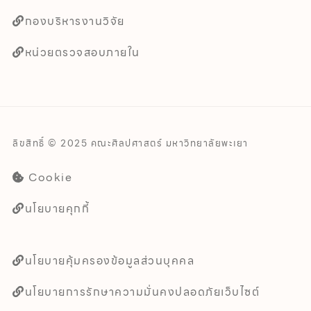
กองบริหารงานวิจัย
หน่วยตรวจสอบภายใน
ลิขสิทธิ์ © 2025 คณะศิลปศาสตร์ มหาวิทยาลัยพะเยา
Cookie
นโยบายคุกกี้
นโยบายคุ้มครองข้อมูลส่วนบุคคล
นโยบายการรักษาความมั่นคงปลอดภัยเว็บไซต์