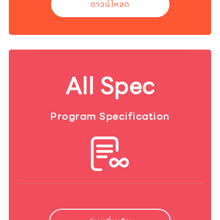
ดาวน์โหลด
All Spec
Program Specification