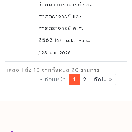
ช่วยศาสตราจารย์ รอง
ศาสตราจารย์ และ
ศาสตราจารย์ พ.ศ.
2563
โดย : sukunya.sa
/ 23 เม.ย. 2026
แสดง 1 ถึง 10 จากทั้งหมด 20 รายการ
« ก่อนหน้า
1
2
ถัดไป »