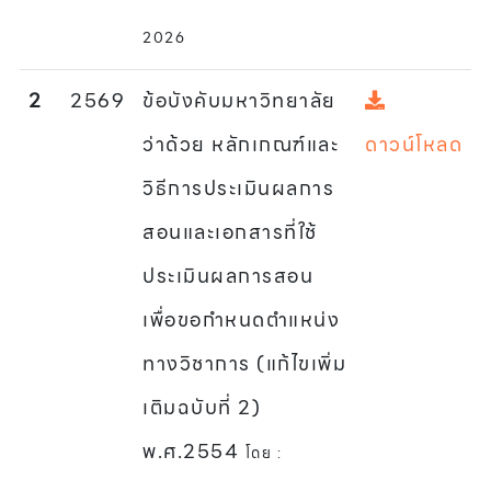
2026
2
2569
ข้อบังคับมหาวิทยาลัย
ว่าด้วย หลักเกณฑ์และ
ดาวน์โหลด
วิธีการประเมินผลการ
สอนและเอกสารที่ใช้
ประเมินผลการสอน
เพื่อขอกำหนดตำแหน่ง
ทางวิชาการ (แก้ไขเพิ่ม
เติมฉบับที่ 2)
พ.ศ.2554
โดย :