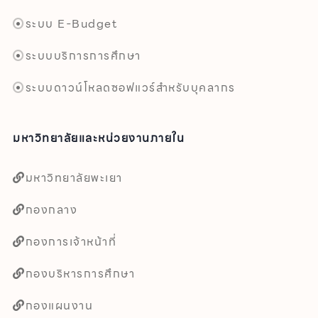
ระบบ E-Budget
ระบบบริการการศึกษา
ระบบดาวน์โหลดซอฟแวร์สำหรับบุคลากร
มหาวิทยาลัยและหน่วยงานภายใน
มหาวิทยาลัยพะเยา
กองกลาง
กองการเจ้าหน้าที่
กองบริหารการศึกษา
กองแผนงาน