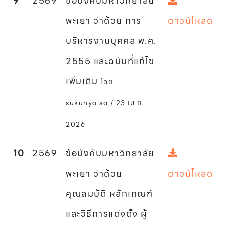
9
2569
ข้อบังคับมหาวิทยาลัย
พะเยา ว่าด้วย การ
ดาวน์โหลด
บริหารงานบุคคล พ.ศ.
2555 และฉบับที่แก้ไข
เพิ่มเติม
โดย :
sukunya.sa / 23 เม.ย.
2026
10
2569
ข้อบังคับมหาวิทยาลัย
พะเยา ว่าด้วย
ดาวน์โหลด
คุณสมบัติ หลักเกณฑ์
และวิธีการแต่งตั้ง ผู้