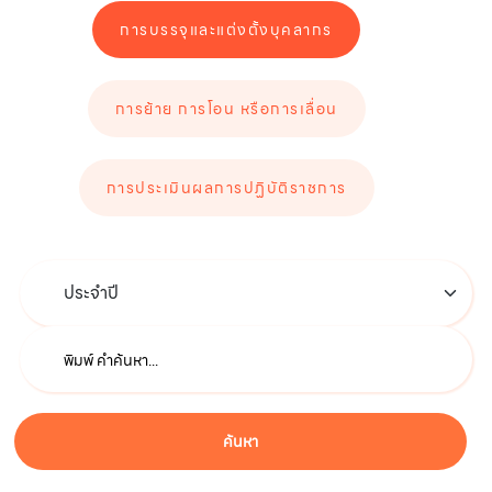
การบรรจุและแต่งตั้งบุคลากร
การย้าย การโอน หรือการเลื่อน
การประเมินผลการปฏิบัติราชการ
ค้นหา