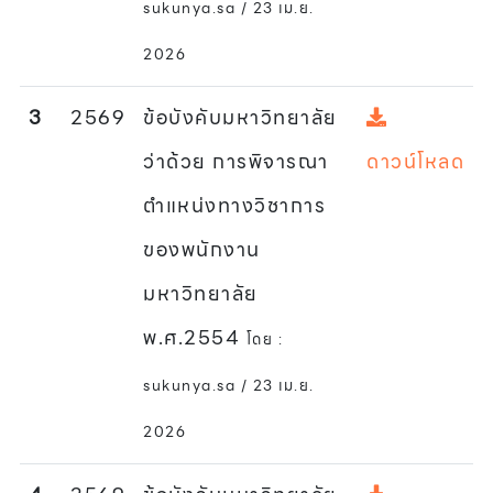
sukunya.sa / 23 เม.ย.
2026
3
2569
ข้อบังคับมหาวิทยาลัย
ว่าด้วย การพิจารณา
ดาวน์โหลด
ตำแหน่งทางวิชาการ
ของพนักงาน
มหาวิทยาลัย
พ.ศ.2554
โดย :
sukunya.sa / 23 เม.ย.
2026