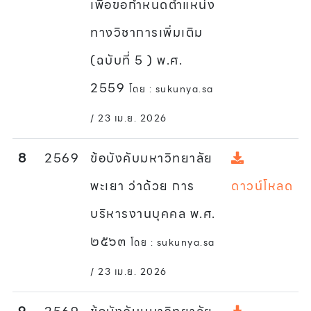
เพื่อขอกำหนดตำแหน่ง
ทางวิชาการเพิ่มเติม
(ฉบับที่ 5 ) พ.ศ.
2559
โดย : sukunya.sa
/ 23 เม.ย. 2026
8
2569
ข้อบังคับมหาวิทยาลัย
พะเยา ว่าด้วย การ
ดาวน์โหลด
บริหารงานบุคคล พ.ศ.
๒๕๖๓
โดย : sukunya.sa
/ 23 เม.ย. 2026