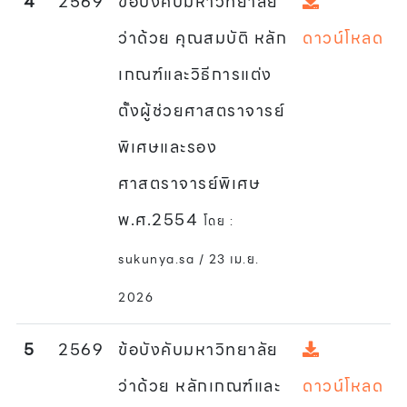
4
2569
ข้อบังคับมหาวิทยาลัย
ว่าด้วย คุณสมบัติ หลัก
ดาวน์โหลด
เกณฑ์และวิธีการแต่ง
ตั้งผู้ช่วยศาสตราจารย์
พิเศษและรอง
ศาสตราจารย์พิเศษ
พ.ศ.2554
โดย :
sukunya.sa / 23 เม.ย.
2026
5
2569
ข้อบังคับมหาวิทยาลัย
ว่าด้วย หลักเกณฑ์และ
ดาวน์โหลด