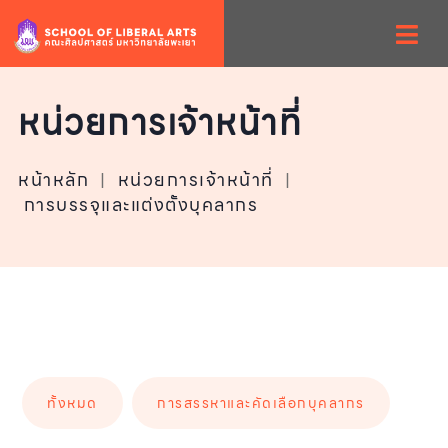
หน่วยการเจ้าหน้าที่
หน้าหลัก
|
หน่วยการเจ้าหน้าที่
|
การบรรจุและแต่งตั้งบุคลากร
ทั้งหมด
การสรรหาและคัดเลือกบุคลากร