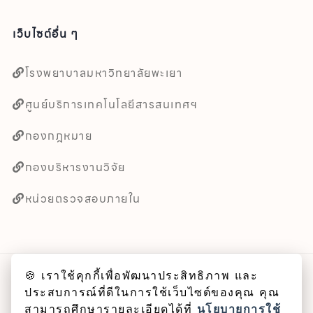
เว็บไซต์อื่น ๆ
โรงพยาบาลมหาวิทยาลัยพะเยา
ศูนย์บริการเทคโนโลยีสารสนเทศฯ
กองกฎหมาย
กองบริหารงานวิจัย
หน่วยตรวจสอบภายใน
🍪 เราใช้คุกกี้เพื่อพัฒนาประสิทธิภาพ และ
ลิขสิทธิ์ © 2025 คณะศิลปศาสตร์ มหาวิทยาลัยพะเยา
ประสบการณ์ที่ดีในการใช้เว็บไซต์ของคุณ คุณ
สามารถศึกษารายละเอียดได้ที่
นโยบายการใช้