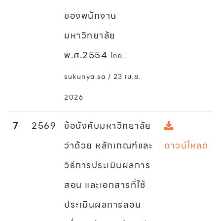
ของพนักงาน
มหาวิทยาลัย
พ.ศ.2554
โดย :
sukunya.sa / 23 เม.ย.
2026
7
2569
ข้อบังคับมหาวิทยาลัย
ว่าด้วย หลักเกณฑ์และ
ดาวน์โหลด
วิธีการประเมินผลการ
สอน และเอกสารที่ใช้
ประเมินผลการสอน