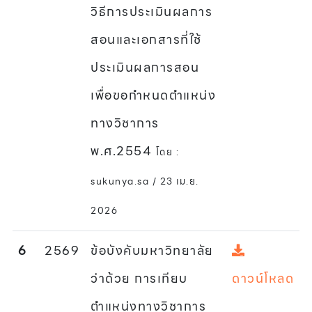
วิธีการประเมินผลการ
สอนและเอกสารที่ใช้
ประเมินผลการสอน
เพื่อขอกำหนดตำแหน่ง
ทางวิชาการ
พ.ศ.2554
โดย :
sukunya.sa / 23 เม.ย.
2026
6
2569
ข้อบังคับมหาวิทยาลัย
ว่าด้วย การเทียบ
ดาวน์โหลด
ตำแหน่งทางวิชาการ