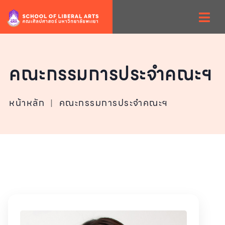
คณะกรรมการประจำคณะฯ
หน้าหลัก
|
คณะกรรมการประจำคณะฯ