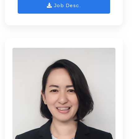
Job Desc.