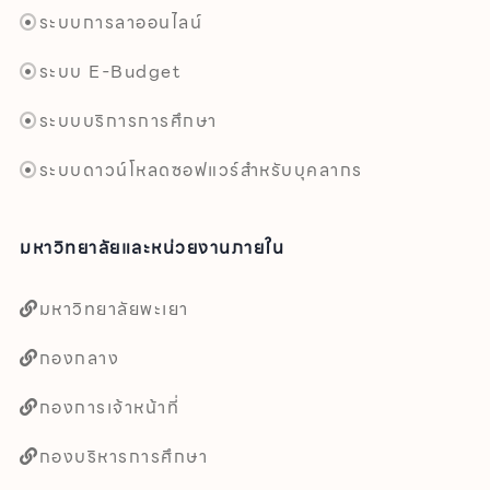
ระบบการลาออนไลน์
ระบบ E-Budget
ระบบบริการการศึกษา
ระบบดาวน์โหลดซอฟแวร์สำหรับบุคลากร
มหาวิทยาลัยและหน่วยงานภายใน
มหาวิทยาลัยพะเยา
กองกลาง
กองการเจ้าหน้าที่
กองบริหารการศึกษา