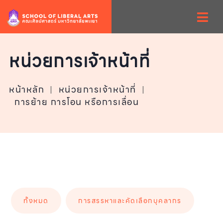
หน่วยการเจ้าหน้าที่
หน้าหลัก
|
หน่วยการเจ้าหน้าที่
|
การย้าย การโอน หรือการเลื่อน
ทั้งหมด
การสรรหาและคัดเลือกบุคลากร