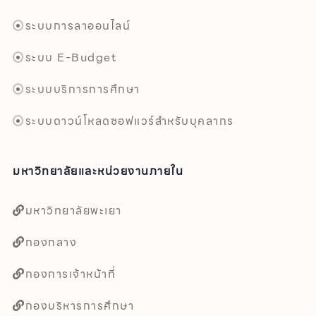
ระบบการลาออนไลน์
ระบบ E-Budget
ระบบบริการการศึกษา
ระบบดาวน์โหลดซอฟแวร์สำหรับบุคลากร
มหาวิทยาลัยและหน่วยงานภายใน
มหาวิทยาลัยพะเยา
กองกลาง
กองการเจ้าหน้าที่
กองบริหารการศึกษา