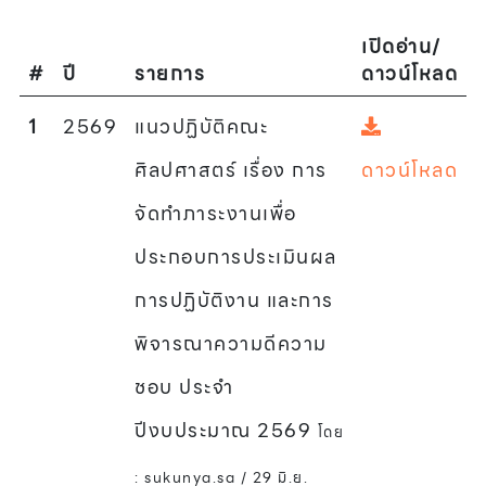
เปิดอ่าน/
#
ปี
รายการ
ดาวน์โหลด
1
2569
แนวปฏิบัติคณะ
ศิลปศาสตร์ เรื่อง การ
ดาวน์โหลด
จัดทำภาระงานเพื่อ
ประกอบการประเมินผล
การปฏิบัติงาน และการ
พิจารณาความดีความ
ชอบ ประจำ
ปีงบประมาณ 2569
โดย
: sukunya.sa / 29 มิ.ย.