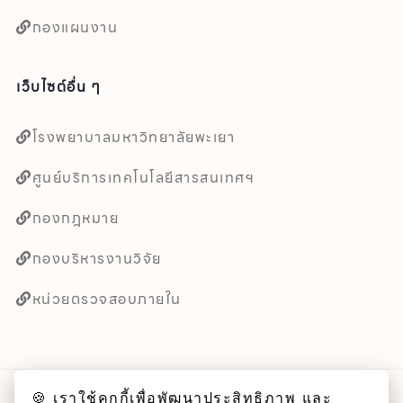
กองแผนงาน
เว็บไซต์อื่น ๆ
โรงพยาบาลมหาวิทยาลัยพะเยา
ศูนย์บริการเทคโนโลยีสารสนเทศฯ
กองกฎหมาย
กองบริหารงานวิจัย
หน่วยตรวจสอบภายใน
🍪 เราใช้คุกกี้เพื่อพัฒนาประสิทธิภาพ และ