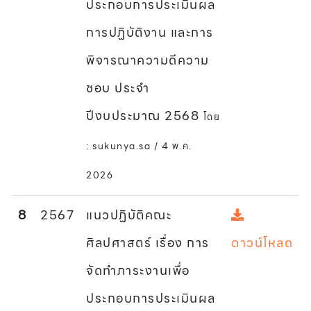
ประกอบการประเมินผล
การปฏิบัติงาน และการ
พิจารณาความดีความ
ชอบ ประจำ
ปีงบประมาณ 2568
โดย
: sukunya.sa / 4 พ.ค.
2026
8
2567
แนวปฏิบัติคณะ
ศิลปศาสตร์ เรื่อง การ
ดาวน์โหลด
จัดทำภาระงานเพื่อ
ประกอบการประเมินผล