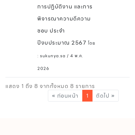
การปฏิบัติงาน และการ
พิจารณาความดีความ
ชอบ ประจำ
ปีงบประมาณ 2567
โดย
: sukunya.sa / 4 พ.ค.
2026
แสดง 1 ถึง 8 จากทั้งหมด 8 รายการ
« ก่อนหน้า
1
ถัดไป »