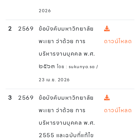
2026
2
2569
ข้อบังคับมหาวิทยาลัย
พะเยา ว่าด้วย การ
ดาวน์โหลด
บริหารงานบุคคล พ.ศ.
๒๕๖๓
โดย : sukunya.sa /
23 เม.ย. 2026
3
2569
ข้อบังคับมหาวิทยาลัย
พะเยา ว่าด้วย การ
ดาวน์โหลด
บริหารงานบุคคล พ.ศ.
2555 และฉบับที่แก้ไข