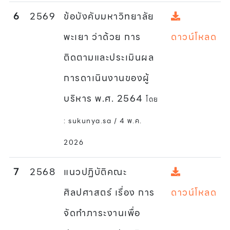
6
2569
ข้อบังคับมหาวิทยาลัย
พะเยา ว่าด้วย การ
ดาวน์โหลด
ติดตามและประเมินผล
การดาเนินงานของผู้
บริหาร พ.ศ. 2564
โดย
: sukunya.sa / 4 พ.ค.
2026
7
2568
แนวปฏิบัติคณะ
ศิลปศาสตร์ เรื่อง การ
ดาวน์โหลด
จัดทำภาระงานเพื่อ