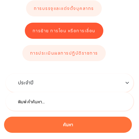
การบรรจุและแต่งตั้งบุคลากร
การย้าย การโอน หรือการเลื่อน
การประเมินผลการปฏิบัติราชการ
ค้นหา