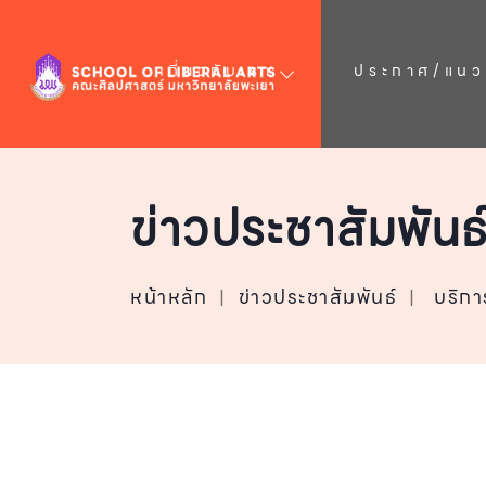
เกี่ยวกับเรา
ประกาศ/แนวป
ข่าวประชาสัมพันธ
หน้าหลัก
|
ข่าวประชาสัมพันธ์
|
บริก