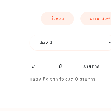
ทั้งหมด
ประชาสัมพั
#
ปี
รายการ
แสดง ถึง จากทั้งหมด 0 รายการ