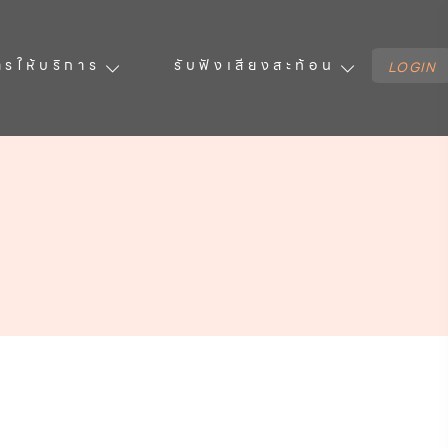
ารให้บริการ
รับฟังเสียงสะท้อน
LOGIN