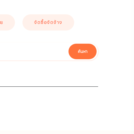
ัย
จัดซื้อจัดจ้าง
ค้นหา