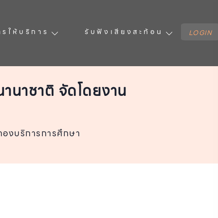
ารให้บริการ
รับฟังเสียงสะท้อน
LOGIN
ีนานาชาติ จัดโดยงาน
์ กองบริการการศึกษา