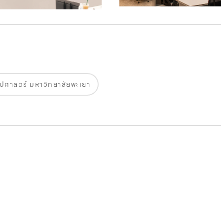
ปศาสตร์ มหาวิทยาลัยพะเยา