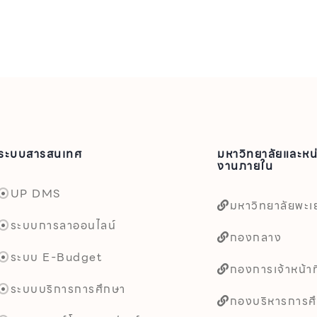
ระบบสารสนเทศ
มหาวิทยาลัยและหน
งานภายใน
UP DMS
มหาวิทยาลัยพะเ
ระบบการลาออนไลน์
กองกลาง
ระบบ E-Budget
กองการเจ้าหน้าที
ระบบบริการการศึกษา
กองบริหารการศ