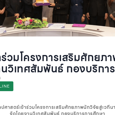
ร่วมโครงการเสริมศักยภาพนั
นวิเทศสัมพันธ์ กองบริกา
8
LINE
ปศาสตร์เข้าร่วมโครงการเสริมศักยภาพนักวิจัยสู่เวทีน
จัดโดยงานวิเทศสัมพันธ์ กองบริการการศึกษา