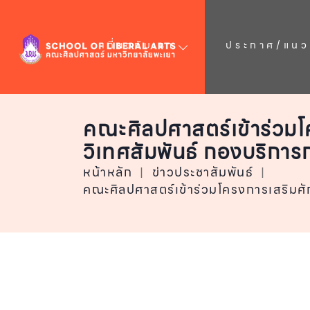
เกี่ยวกับเรา
ประกาศ/แนวป
คณะศิลปศาสตร์เข้าร่วมโค
วิเทศสัมพันธ์ กองบริการ
หน้าหลัก
|
ข่าวประชาสัมพันธ์
|
คณะศิลปศาสตร์เข้าร่วมโครงการเสริมศัก